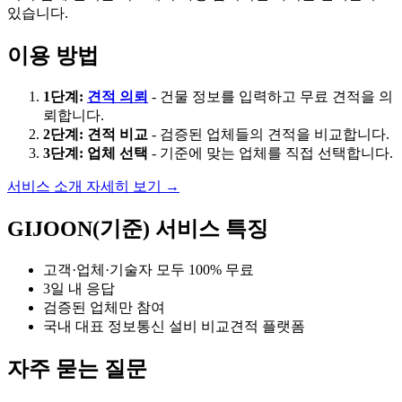
있습니다.
이용 방법
1단계:
견적 의뢰
- 건물 정보를 입력하고 무료 견적을 의
뢰합니다.
2단계: 견적 비교
- 검증된 업체들의 견적을 비교합니다.
3단계: 업체 선택
- 기준에 맞는 업체를 직접 선택합니다.
서비스 소개 자세히 보기 →
GIJOON(기준) 서비스 특징
고객·업체·기술자 모두 100% 무료
3일 내 응답
검증된 업체만 참여
국내 대표 정보통신 설비 비교견적 플랫폼
자주 묻는 질문