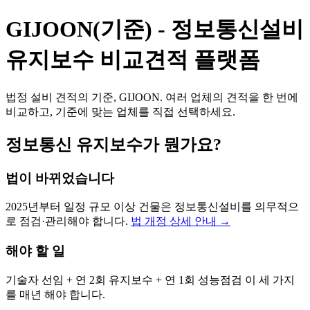
GIJOON(기준) - 정보통신설비
유지보수 비교견적 플랫폼
법정 설비 견적의 기준, GIJOON. 여러 업체의 견적을 한 번에
비교하고, 기준에 맞는 업체를 직접 선택하세요.
정보통신 유지보수가 뭔가요?
법이 바뀌었습니다
2025년부터 일정 규모 이상 건물은 정보통신설비를 의무적으
로 점검·관리해야 합니다.
법 개정 상세 안내 →
해야 할 일
기술자 선임 + 연 2회 유지보수 + 연 1회 성능점검 이 세 가지
를 매년 해야 합니다.