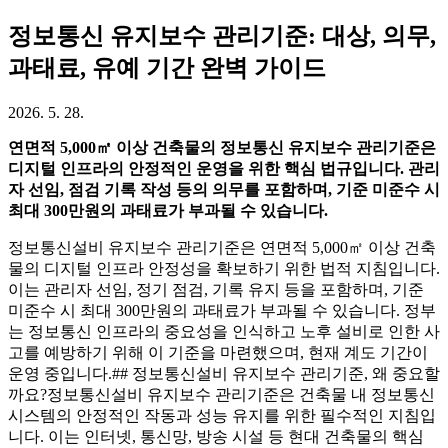
정보통신 유지보수 관리기준: 대상, 의무,
과태료, 유예 기간 완벽 가이드
2026. 5. 28.
연면적 5,000㎡ 이상 건축물의 정보통신 유지보수 관리기준은
디지털 인프라의 안정적인 운영을 위한 핵심 법규입니다. 관리
자 선임, 점검 기록 작성 등의 의무를 포함하며, 기준 미준수 시
최대 300만원의 과태료가 부과될 수 있습니다.
정보통신설비 유지보수 관리기준은 연면적 5,000㎡ 이상 건축
물의 디지털 인프라 안정성을 확보하기 위한 법적 지침입니다.
이는 관리자 선임, 정기 점검, 기록 유지 등을 포함하며, 기준
미준수 시 최대 300만원의 과태료가 부과될 수 있습니다. 정부
는 정보통신 인프라의 중요성을 인식하고 노후 설비로 인한 사
고를 예방하기 위해 이 기준을 마련했으며, 현재 계도 기간이
운영 중입니다.## 정보통신설비 유지보수 관리기준, 왜 중요할
까요?정보통신설비 유지보수 관리기준은 건축물 내 정보통신
시스템의 안정적인 작동과 성능 유지를 위한 필수적인 지침입
니다. 이는 인터넷, 통신망, 방송 시설 등 현대 건축물의 핵심