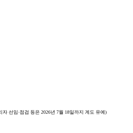
자 선임·점검 등은 2026년 7월 18일까지 계도 유예)