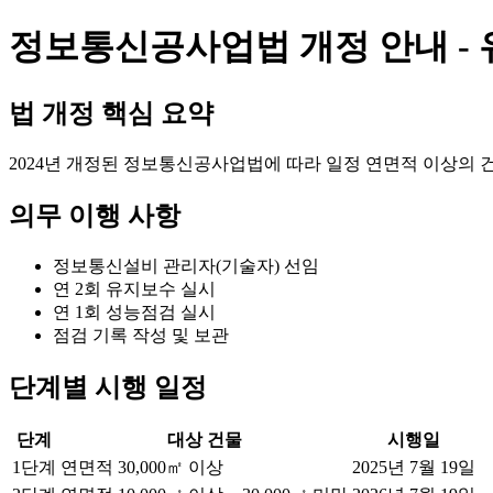
정보통신공사업법 개정 안내 - 유
법 개정 핵심 요약
2024년 개정된 정보통신공사업법에 따라 일정 연면적 이상의
의무 이행 사항
정보통신설비 관리자(기술자) 선임
연 2회 유지보수 실시
연 1회 성능점검 실시
점검 기록 작성 및 보관
단계별 시행 일정
단계
대상 건물
시행일
1단계
연면적 30,000㎡ 이상
2025년 7월 19일