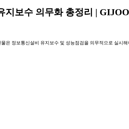
지보수 의무화 총정리 | GIJOO
 건물은 정보통신설비 유지보수 및 성능점검을 의무적으로 실시해