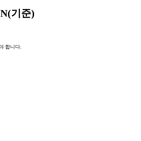
N(기준)
야 합니다.