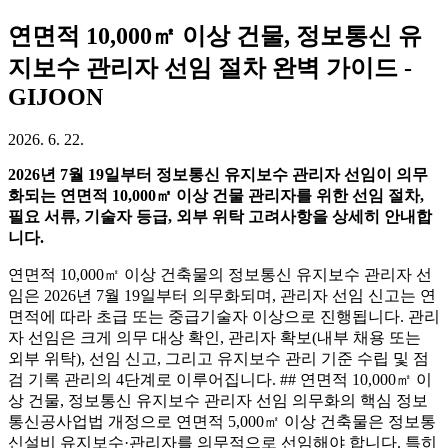
연면적 10,000㎡ 이상 건물, 정보통신 유
지보수 관리자 선임 절차 완벽 가이드 -
GIJOON
2026. 6. 22.
2026년 7월 19일부터 정보통신 유지보수 관리자 선임이 의무
화되는 연면적 10,000㎡ 이상 건물 관리자를 위한 선임 절차,
필요 서류, 기술자 등급, 외부 위탁 고려사항을 상세히 안내합
니다.
연면적 10,000㎡ 이상 건축물의 정보통신 유지보수 관리자 선
임은 2026년 7월 19일부터 의무화되며, 관리자 선임 신고는 연
면적에 따라 초급 또는 중급기술자 이상으로 진행됩니다. 관리
자 선임은 크게 의무 대상 확인, 관리자 확보(내부 채용 또는
외부 위탁), 선임 신고, 그리고 유지보수 관리 기준 수립 및 점
검 기록 관리의 4단계로 이루어집니다. ## 연면적 10,000㎡ 이
상 건물, 정보통신 유지보수 관리자 선임 의무화의 핵심 정보
통신공사업법 개정으로 연면적 5,000㎡ 이상 건축물은 정보통
신설비 유지보수·관리자를 의무적으로 선임해야 합니다. 특히