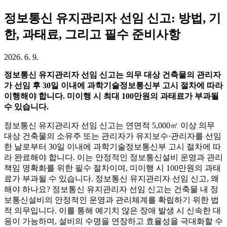
정보통신 유지관리자 선임 신고: 방법, 기
한, 과태료, 그리고 필수 준비사항
2026. 6. 9.
정보통신 유지관리자 선임 신고는 의무 대상 건축물의 관리자
가 선임 후 30일 이내에 과학기술정보통신부 고시 절차에 따라
이행해야 합니다. 미이행 시 최대 100만원의 과태료가 부과될
수 있습니다.
정보통신 유지관리자 선임 신고는 연면적 5,000㎡ 이상 의무
대상 건축물의 소유주 또는 관리자가 유지보수·관리자를 선임
한 날로부터 30일 이내에 과학기술정보통신부 고시 절차에 따
라 완료해야 합니다. 이는 안정적인 정보통신설비 운영과 관리
책임 명확화를 위한 필수 절차이며, 미이행 시 100만원의 과태
료가 부과될 수 있습니다. 정보통신 유지관리자 선임 신고, 왜
해야 하나요? 정보통신 유지관리자 선임 신고는 건축물 내 정
보통신설비의 안정적인 운영과 관리체계를 확립하기 위한 법
적 의무입니다. 이를 통해 예기치 않은 장애 발생 시 신속한 대
응이 가능하며, 설비의 수명을 연장하고 효율성을 극대화할 수