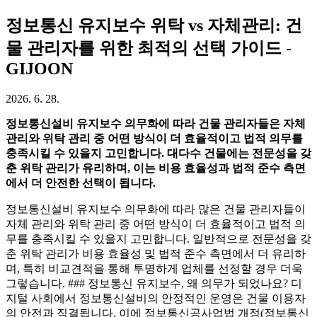
정보통신 유지보수 위탁 vs 자체관리: 건
물 관리자를 위한 최적의 선택 가이드 -
GIJOON
2026. 6. 28.
정보통신설비 유지보수 의무화에 따라 건물 관리자들은 자체
관리와 위탁 관리 중 어떤 방식이 더 효율적이고 법적 의무를
충족시킬 수 있을지 고민합니다. 대다수 건물에는 전문성을 갖
춘 위탁 관리가 유리하며, 이는 비용 효율성과 법적 준수 측면
에서 더 안전한 선택이 됩니다.
정보통신설비 유지보수 의무화에 따라 많은 건물 관리자들이
자체 관리와 위탁 관리 중 어떤 방식이 더 효율적이고 법적 의
무를 충족시킬 수 있을지 고민합니다. 일반적으로 전문성을 갖
춘 위탁 관리가 비용 효율성 및 법적 준수 측면에서 더 유리하
며, 특히 비교견적을 통해 투명하게 업체를 선정할 경우 더욱
그렇습니다. ### 정보통신 유지보수, 왜 의무가 되었나요? 디
지털 사회에서 정보통신설비의 안정적인 운영은 건물 이용자
의 안전과 직결됩니다. 이에 정보통신공사업법 개정(정보통신