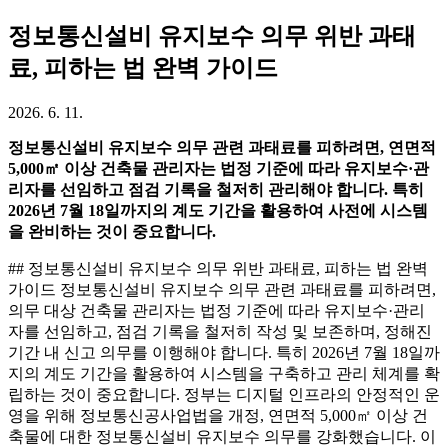
정보통신설비 유지보수 의무 위반 과태
료, 피하는 법 완벽 가이드
2026. 6. 11.
정보통신설비 유지보수 의무 관련 과태료를 피하려면, 연면적
5,000㎡ 이상 건축물 관리자는 법정 기준에 따라 유지보수·관
리자를 선임하고 점검 기록을 철저히 관리해야 합니다. 특히
2026년 7월 18일까지의 계도 기간을 활용하여 사전에 시스템
을 완비하는 것이 중요합니다.
## 정보통신설비 유지보수 의무 위반 과태료, 피하는 법 완벽
가이드 정보통신설비 유지보수 의무 관련 과태료를 피하려면,
의무 대상 건축물 관리자는 법정 기준에 따라 유지보수·관리
자를 선임하고, 점검 기록을 철저히 작성 및 보존하며, 정해진
기간 내 신고 의무를 이행해야 합니다. 특히 2026년 7월 18일까
지의 계도 기간을 활용하여 시스템을 구축하고 관리 체계를 확
립하는 것이 중요합니다. 정부는 디지털 인프라의 안정적인 운
영을 위해 정보통신공사업법을 개정, 연면적 5,000㎡ 이상 건
축물에 대한 정보통신설비 유지보수 의무를 강화했습니다. 이