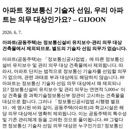
아파트 정보통신 기술자 선임, 우리 아파
트는 의무 대상인가요? – GIJOON
2026. 6. 7.
아파트(공동주택)는 정보통신설비 유지보수·관리 의무 대상
건축물에서 제외되므로, 별도의 기술자 선임 의무가 없습니다.
아파트(공동주택)는 「정보통신공사업법」에 따른 정보통신
설비 유지보수 및 관리 의무 대상 건축물에서 제외됩니다. 따
라서, 아파트 단지는 법적으로 정보통신 기술자를 선임할 의무
가 없으며, 관련 과태료 부과 대상에도 해당하지 않습니다. ##
아파트는 정보통신 기술자 선임 의무 대상에서 왜 제외되나
요? 정보통신설비 유지보수 및 관리 의무는 연면적 5,000㎡ 이
상 건축물 중 과학기술정보통신부 장관이 고시하는 건축물을
대상으로 합니다. 그러나 「정보통신공사업법 시행령 별표
10」에 명시된 바와 같이, 공동주택(아파트)과 학교시설은 해
당 의무 대상에서 명확히 제외됩니다. 이는 공동주택의 특수성
및 기존 관리체계 등을 고려한 것으로 풀이됩니다. ## 그렇다
면 정보통신 기술자 선임 의무 대상은 누구인가요? 정보통신