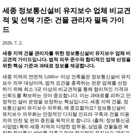
세종 정보통신설비 유지보수 업체 비교견
적 및 선택 기준: 건물 관리자 필독 가이
드
2026. 7. 2.
세종 지역 건물 관리자를 위한 정보통신설비 유지보수 업체 비
교견적 가이드입니다. 법적 의무 준수와 합리적인 업체 선정을
위한 핵심 기준과 과태료 정보를 제공합니다.
세종 지역의 연면적 5,000㎡ 이상 건축물은 정보통신설비 유지
보수 의무 대상이며, 법적 요건을 충족하는 전문 업체를 선정
하기 위해 최소 3곳 이상의 비교견적을 통해 합리적인 가격과
신뢰도를 확보하는 것이 중요합니다. 이는 과태료를 피하고 안
정적인 설비 운영을 보장하는 핵심입니다. 세종 지역 건물, 정
보통신설비 유지보수 의무화, 왜 중요할까요? 정보통신설비
유지보수 의무화는 안정적인 디지털 인프라 구축과 건물 이용
자의 안전 및 편의 증진을 목적으로 합니다. (출처: 정보통신공
사업법) 특히 세종 지역의 다양한 업무용, 상업용 건물들은 복
잡한 정보통신 설비를 갖추고 있어 정기적인 유지보수·관리가