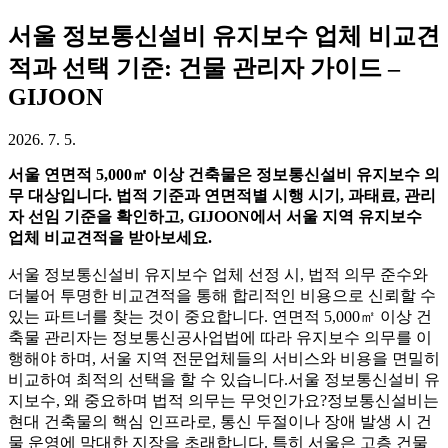
서울 정보통신설비 유지보수 업체 비교견
적과 선택 기준: 건물 관리자 가이드 –
GIJOON
2026. 7. 5.
서울 연면적 5,000㎡ 이상 건축물은 정보통신설비 유지보수 의
무 대상입니다. 법적 기준과 연면적별 시행 시기, 과태료, 관리
자 선임 기준을 확인하고, GIJOON에서 서울 지역 유지보수
업체 비교견적을 받아보세요.
서울 정보통신설비 유지보수 업체 선정 시, 법적 의무 준수와
더불어 투명한 비교견적을 통해 합리적인 비용으로 신뢰할 수
있는 파트너를 찾는 것이 중요합니다. 연면적 5,000㎡ 이상 건
축물 관리자는 정보통신공사업법에 따라 유지보수 의무를 이
행해야 하며, 서울 지역 전문업체들의 서비스와 비용을 면밀히
비교하여 최적의 선택을 할 수 있습니다.서울 정보통신설비 유
지보수, 왜 중요하며 법적 의무는 무엇인가요?정보통신설비는
현대 건축물의 핵심 인프라로, 통신 두절이나 장애 발생 시 건
물 운영에 막대한 지장을 초래합니다. 특히 서울은 고층 건물