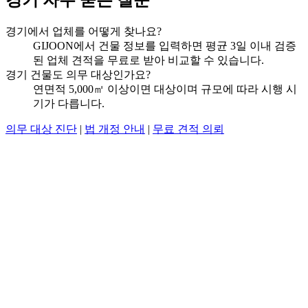
경기에서 업체를 어떻게 찾나요?
GIJOON에서 건물 정보를 입력하면 평균 3일 이내 검증
된 업체 견적을 무료로 받아 비교할 수 있습니다.
경기 건물도 의무 대상인가요?
연면적 5,000㎡ 이상이면 대상이며 규모에 따라 시행 시
기가 다릅니다.
의무 대상 진단
|
법 개정 안내
|
무료 견적 의뢰