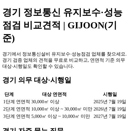
경기 정보통신 유지보수·성능
점검 비교견적 | GIJOON(기
준)
경기에서 정보통신설비 유지보수·성능점검 업체를 찾으세요.
경기 검증 업체의 견적을 무료로 비교하고, 연면적 기준 의무
대상·시행일도 확인할 수 있습니다.
경기 의무 대상·시행일
단계
대상 연면적
시행일
1단계
연면적 30,000㎡ 이상
2025년 7월 19일
2단계
연면적 10,000㎡ 이상 ~ 30,000㎡ 미만
2026년 7월 19일
3단계
연면적 5,000㎡ 이상 ~ 10,000㎡ 미만
2027년 7월 19일
경기 자주 묻는 질문